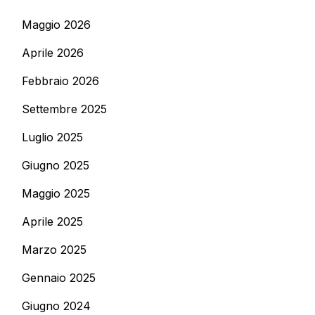
Maggio 2026
Aprile 2026
Febbraio 2026
Settembre 2025
Luglio 2025
Giugno 2025
Maggio 2025
Aprile 2025
Marzo 2025
Gennaio 2025
Giugno 2024