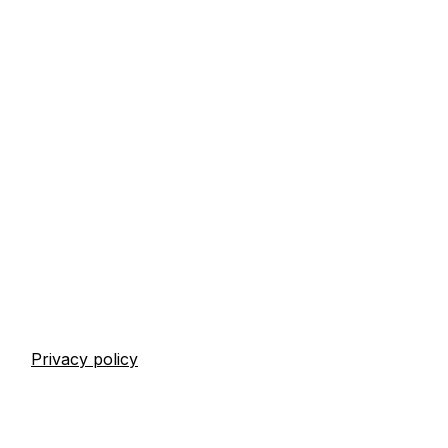
Privacy policy