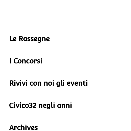
Le Rassegne
I Concorsi
Rivivi con noi gli eventi
Civico32 negli anni
Archives