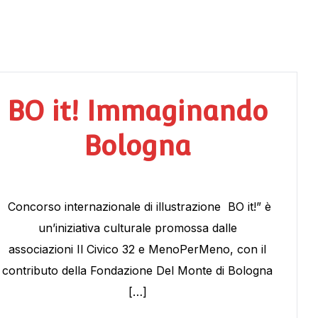
BO it! Immaginando
Bologna
Concorso internazionale di illustrazione BO it!” è
un’iniziativa culturale promossa dalle
associazioni Il Civico 32 e MenoPerMeno, con il
contributo della Fondazione Del Monte di Bologna
[…]