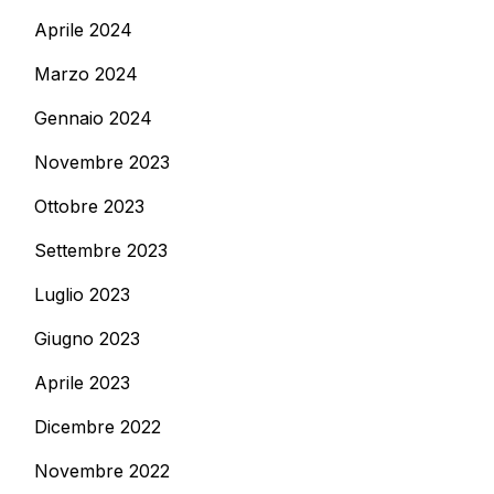
Aprile 2024
Marzo 2024
Gennaio 2024
Novembre 2023
Ottobre 2023
Settembre 2023
Luglio 2023
Giugno 2023
Aprile 2023
Dicembre 2022
Novembre 2022