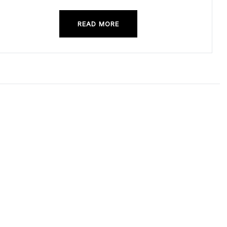
READ MORE