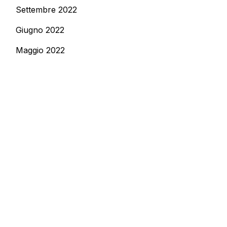
Settembre 2022
Giugno 2022
Maggio 2022